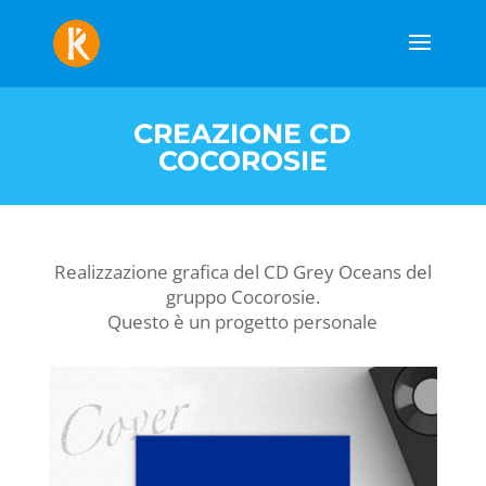
CREAZIONE CD
COCOROSIE
Realizzazione grafica del CD Grey Oceans del
gruppo Cocorosie.
Questo è un progetto personale