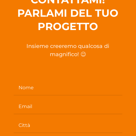
PARLAMI DEL TUO
PROGETTO
Insieme creeremo qualcosa di
magnifico! 😉