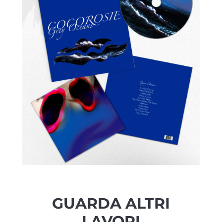
GUARDA ALTRI
LAVORI