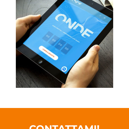
CONTATTAMI!