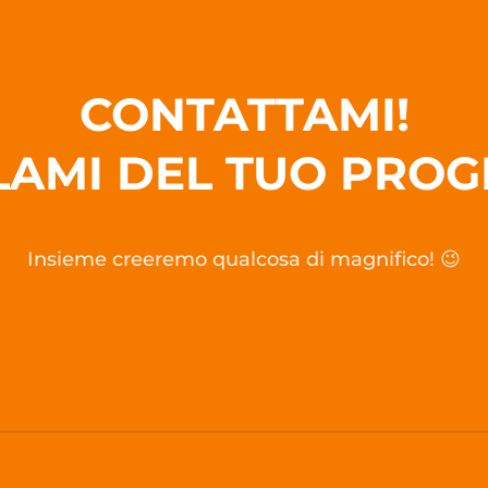
CONTATTAMI!
LAMI DEL TUO PROG
Insieme creeremo qualcosa di magnifico! 😉