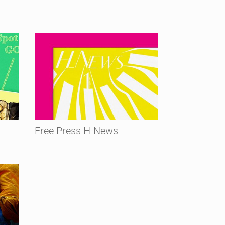
Free Press H-News