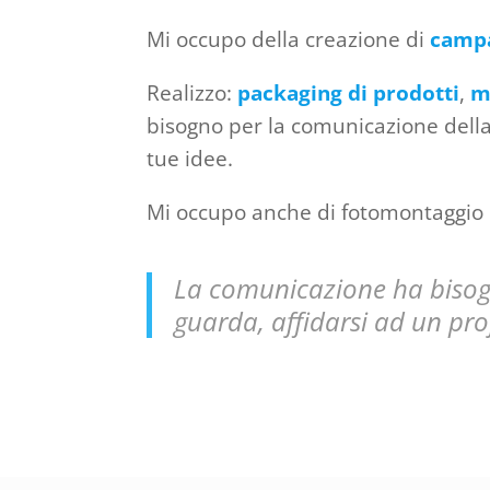
Mi occupo della creazione di
campa
Realizzo:
packaging di prodotti
,
m
bisogno per la comunicazione della
tue idee.
Mi occupo anche di fotomontaggio 
La comunicazione ha bisogn
guarda, affidarsi ad un profe