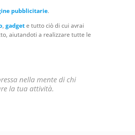
ine pubblicitarie
.
o
,
gadget
e tutto ciò di cui avrai
, aiutandoti a realizzare tutte le
ressa nella mente di chi
re la tua attività.