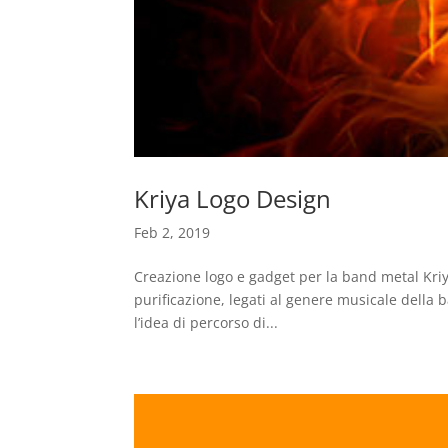
Kriya Logo Design
Feb 2, 2019
Creazione logo e gadget per la band metal Kriya
purificazione, legati al genere musicale della 
l’idea di percorso di...