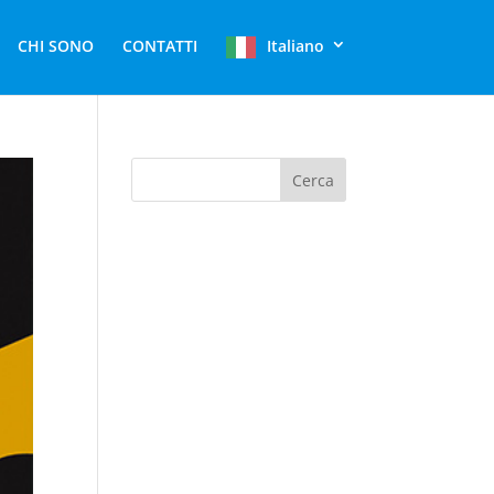
CHI SONO
CONTATTI
Italiano