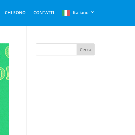
CHI SONO
CONTATTI
Italiano