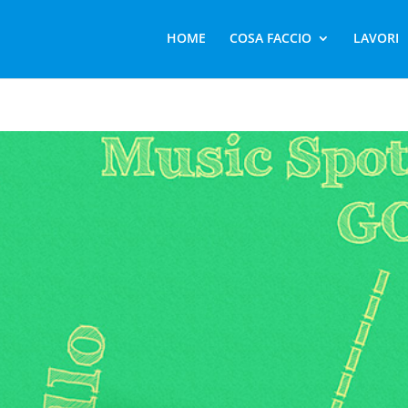
HOME
COSA FACCIO
LAVORI