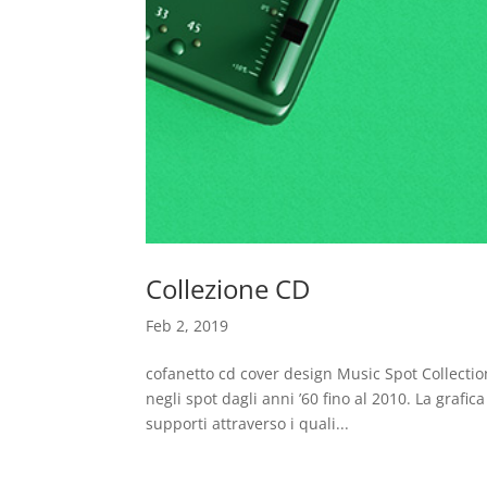
Collezione CD
Feb 2, 2019
cofanetto cd cover design Music Spot Collectio
negli spot dagli anni ’60 fino al 2010. La grafic
supporti attraverso i quali...