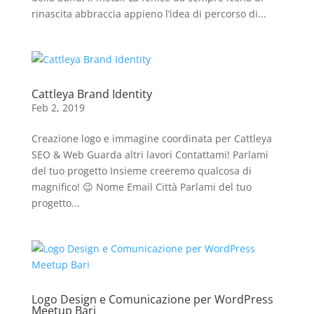
rinascita abbraccia appieno l’idea di percorso di...
Cattleya Brand Identity
Feb 2, 2019
Creazione logo e immagine coordinata per Cattleya
SEO & Web Guarda altri lavori Contattami! Parlami
del tuo progetto Insieme creeremo qualcosa di
magnifico! 😉 Nome Email Città Parlami del tuo
progetto...
Logo Design e Comunicazione per WordPress
Meetup Bari