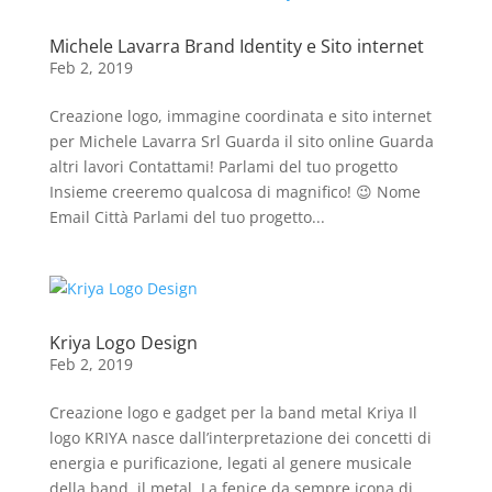
Michele Lavarra Brand Identity e Sito internet
Feb 2, 2019
Creazione logo, immagine coordinata e sito internet
per Michele Lavarra Srl Guarda il sito online Guarda
altri lavori Contattami! Parlami del tuo progetto
Insieme creeremo qualcosa di magnifico! 😉 Nome
Email Città Parlami del tuo progetto...
Kriya Logo Design
Feb 2, 2019
Creazione logo e gadget per la band metal Kriya Il
logo KRIYA nasce dall’interpretazione dei concetti di
energia e purificazione, legati al genere musicale
della band, il metal. La fenice da sempre icona di