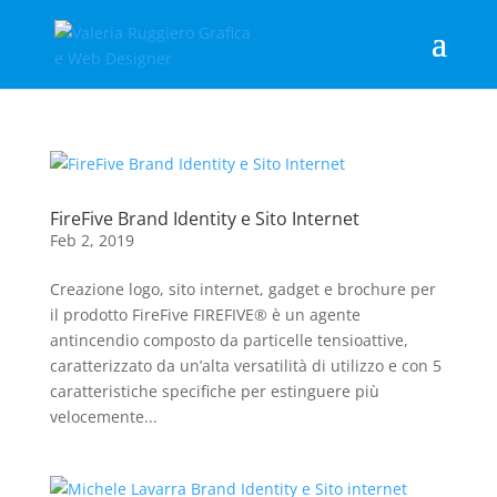
FireFive Brand Identity e Sito Internet
Feb 2, 2019
Creazione logo, sito internet, gadget e brochure per
il prodotto FireFive FIREFIVE® è un agente
antincendio composto da particelle tensioattive,
caratterizzato da un’alta versatilità di utilizzo e con 5
caratteristiche specifiche per estinguere più
velocemente...