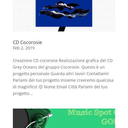
CD Cocorosie
Feb 2, 2019
Creazione CD cocorosie Realizzazione grafica del CD
Grey Oceans del gruppo Cocorosie. Questo è un
progetto personale Guarda altri lavori Contattami!
Parlami del tuo progetto Insieme creeremo qualcosa
di magnifico! 😉 Nome Email Città Parlami del tuo
progetto...