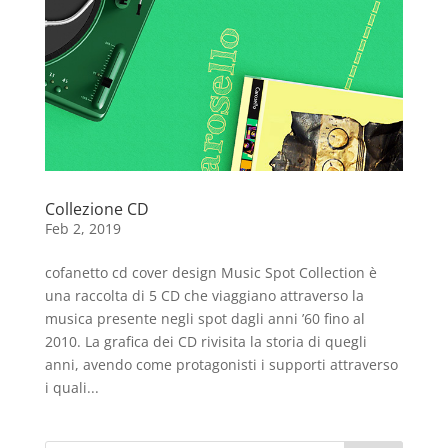
Collezione CD
Feb 2, 2019
cofanetto cd cover design Music Spot Collection è
una raccolta di 5 CD che viaggiano attraverso la
musica presente negli spot dagli anni ’60 fino al
2010. La grafica dei CD rivisita la storia di quegli
anni, avendo come protagonisti i supporti attraverso
i quali...