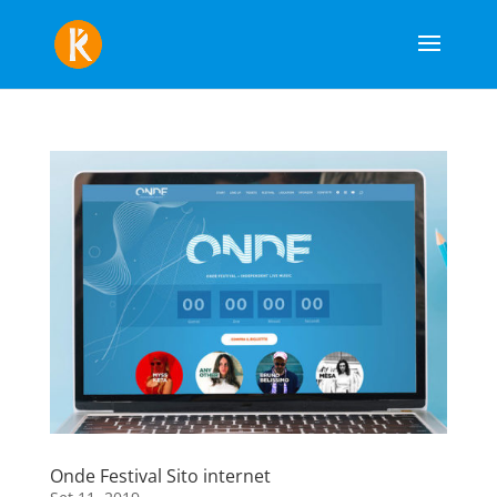
Onde Festival Sito internet