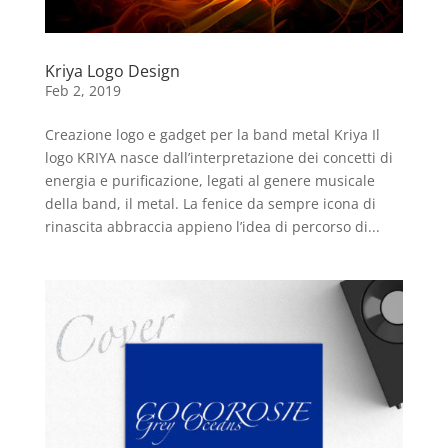
Kriya Logo Design
Feb 2, 2019
Creazione logo e gadget per la band metal Kriya Il
logo KRIYA nasce dall’interpretazione dei concetti di
energia e purificazione, legati al genere musicale
della band, il metal. La fenice da sempre icona di
rinascita abbraccia appieno l’idea di percorso di...