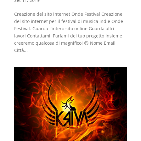
Set 11, 2019
Creazione del sito internet Onde Festival Creazione
del sito internet per il festival di musica indie Onde
Festival. Guarda l'intero sito online Guarda altri
lavori Contattami! Parlami del tuo progetto Insieme
creeremo qualcosa di magnifico! 😉 Nome Email
Città...